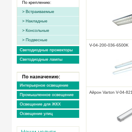
По креплению:
Встраиваемые
Накладные
Консольные
Подвесные
V-04-200-036-6500K
Светодиодные прожекторы
Светодиодные лампы
По назначению:
Интерьерное освещение
Айрон Varton V-04-82
Промышленное освещение
Освещение для ЖКХ
Освещение улиц