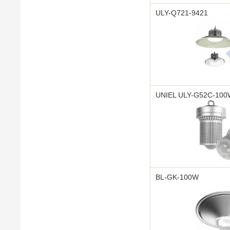
ULY-Q721-9421
UNIEL ULY-G52C-100
BL-GK-100W