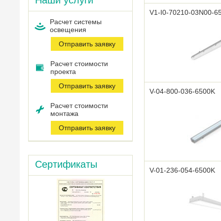
Наши услуги
V1-I0-70210-03N00-6
Расчет системы
оcвещения
Отправить заявку
Расчет стоимости
проекта
Отправить заявку
V-04-800-036-6500K
Расчет стоимости
монтажа
Отправить заявку
Сертификаты
V-01-236-054-6500K