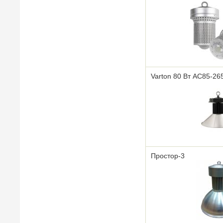
Varton 80 Вт AC85-26
Простор-3