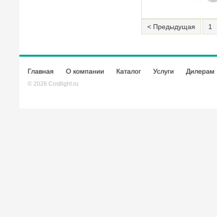
< Предыдущая
1
Главная
О компании
Каталог
Услуги
Дилерам
© 2026 Costlight.ru