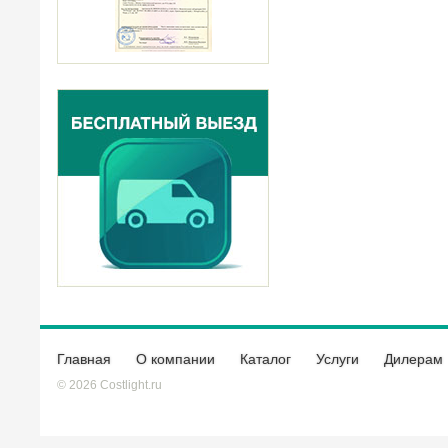
Главная
О компании
Каталог
Услуги
Дилерам
© 2026 Costlight.ru