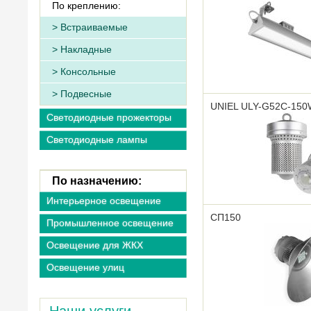
По креплению:
Встраиваемые
Накладные
Консольные
Подвесные
UNIEL ULY-G52C-150
Светодиодные прожекторы
Светодиодные лампы
По назначению:
Интерьерное освещение
СП150
Промышленное освещение
Освещение для ЖКХ
Освещение улиц