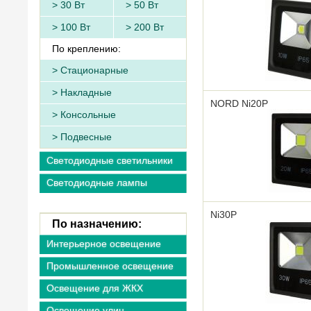
30 Вт
50 Вт
100 Вт
200 Вт
По креплению:
Стационарные
Накладные
NORD Ni20P
Консольные
Подвесные
Светодиодные светильники
Светодиодные лампы
Ni30P
По назначению:
Интерьерное освещение
Промышленное освещение
Освещение для ЖКХ
Освещение улиц