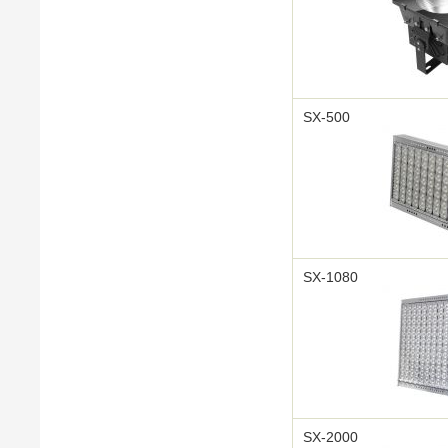
SX-500
SX-1080
SX-2000