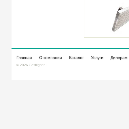
Главная
О компании
Каталог
Услуги
Дилерам
© 2026 Costlight.ru