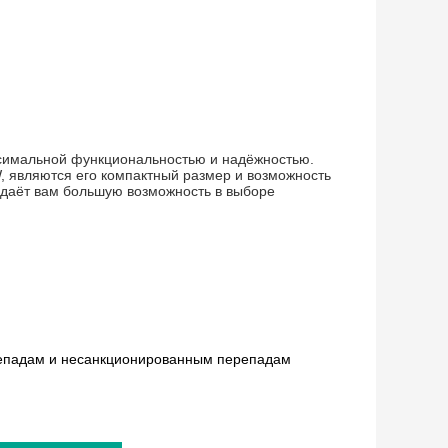
ксимальной функциональностью и надёжностью.
 являются его компактный размер и возможность
 даёт вам большую возможность в выборе
репадам и несанкционированным перепадам