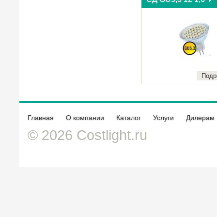
Подр
Главная
О компании
Каталог
Услуги
Дилерам
© 2026 Costlight.ru