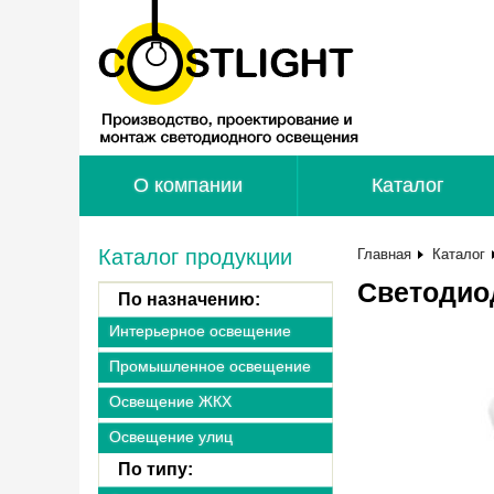
О компании
Каталог
Каталог продукции
Главная
Каталог
Светодио
По назначению:
Интерьерное освещение
Промышленное освещение
Освещение ЖКХ
Освещение улиц
По типу: