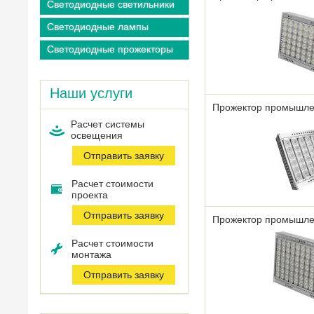
Светодиодные светильники
Светодиодные лампы
Светодиодные прожекторы
Наши услуги
Прожектор промышле
Расчет системы
оcвещения
Отправить заявку
Расчет стоимости
проекта
Отправить заявку
Прожектор промышле
Расчет стоимости
монтажа
Отправить заявку