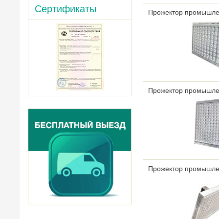
Сертификаты
Прожектор промышле
Прожектор промышле
Прожектор промышле