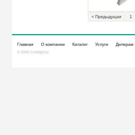
< Предыдущая
1
Главная
О компании
Каталог
Услуги
Дилерам
© 2026 Costlight.ru