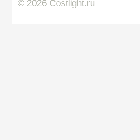
© 2026 Costlight.ru